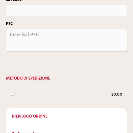
PEC
METODO DI SPEDIZIONE
$0.00
RIEPILOGO ORDINE